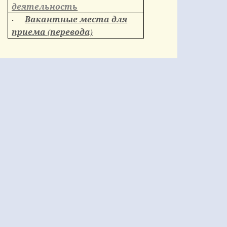
деятельность
Вакантные места для
·
приема (перевода)