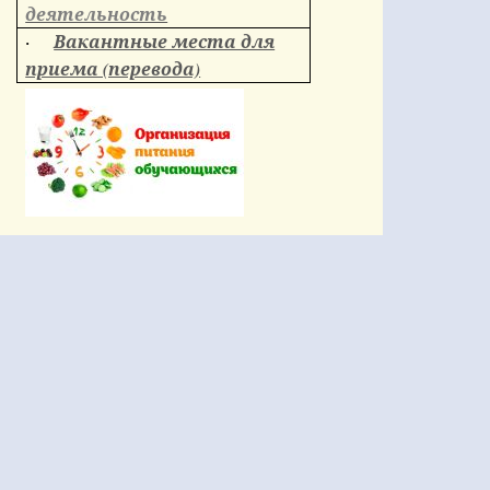
деятельность
Вакантные места для
·
приема (перевода)