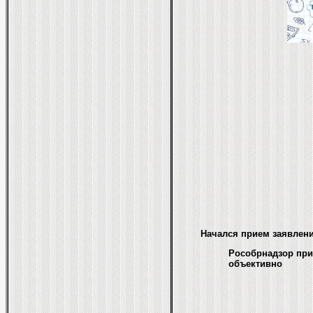
Начался прием заявлени
Рособрнадзор при
объективно