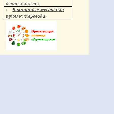
деятельность
Вакантные места для
·
приема (перевода)