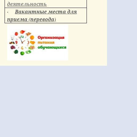
деятельность
Вакантные места для
·
приема (перевода)