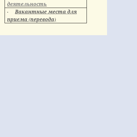
деятельность
Вакантные места для
·
приема (перевода)