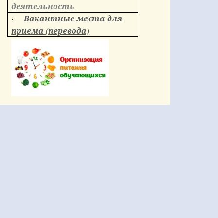
деятельность
Вакантные места для
·
приема (перевода)