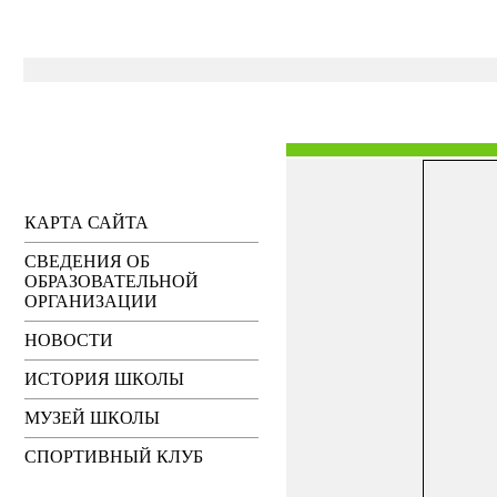
КАРТА САЙТА
СВЕДЕНИЯ ОБ
ОБРАЗОВАТЕЛЬНОЙ
ОРГАНИЗАЦИИ
НОВОСТИ
ИСТОРИЯ ШКОЛЫ
МУЗЕЙ ШКОЛЫ
СПОРТИВНЫЙ КЛУБ