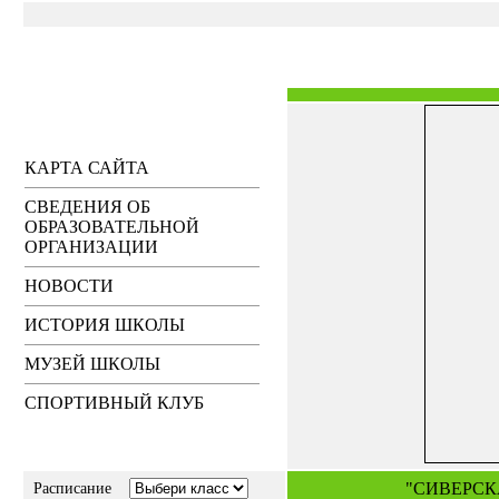
КАРТА САЙТА
СВЕДЕНИЯ ОБ
ОБРАЗОВАТЕЛЬНОЙ
ОРГАНИЗАЦИИ
НОВОСТИ
ИСТОРИЯ ШКОЛЫ
МУЗЕЙ ШКОЛЫ
СПОРТИВНЫЙ КЛУБ
"СИВЕРСК
Расписание