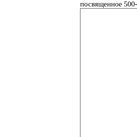
посвященное 500-