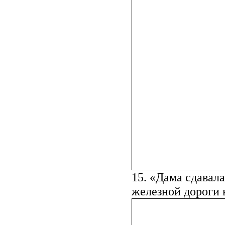
15. «Дама сдавал
железной дороги 