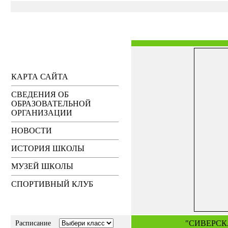
КАРТА САЙТА
СВЕДЕНИЯ ОБ
ОБРАЗОВАТЕЛЬНОЙ
ОРГАНИЗАЦИИ
НОВОСТИ
ИСТОРИЯ ШКОЛЫ
МУЗЕЙ ШКОЛЫ
СПОРТИВНЫЙ КЛУБ
"СИВЕРСК
Расписание