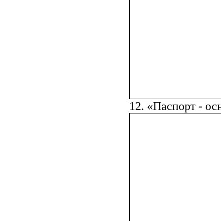
12. «Паспорт - о