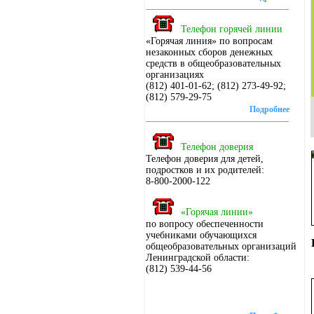
Телефон горячей линии
«Горячая линия» по вопросам
незаконных сборов денежных
средств в общеобразовательных
организациях
(812) 401-01-62; (812) 273-49-92;
(812) 579-29-75
Подробнее
Телефон доверия
Телефон доверия для детей,
подростков и их родителей:
8-800-2000-122
«Горячая линии»
по вопросу обеспеченности
учебниками обучающихся
общеобразовательных организаций
Ленинградской области:
(812) 539-44-56