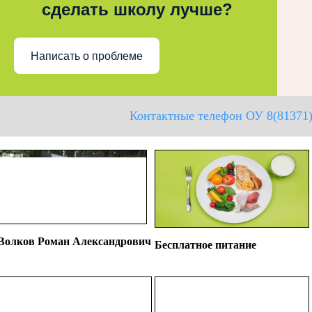
сделать школу лучше?
Написать о проблеме
Контактные телефон ОУ 8(81371)
Волков Роман Александрович
Бесплатное питание