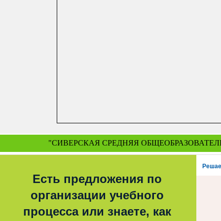
"СИВЕРСКАЯ СРЕДНЯЯ ОБЩЕОБРАЗОВАТЕЛ
Решае
Есть предложения по
организации учебного
процесса или знаете, как