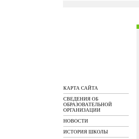
КАРТА САЙТА
СВЕДЕНИЯ ОБ
ОБРАЗОВАТЕЛЬНОЙ
ОРГАНИЗАЦИИ
НОВОСТИ
ИСТОРИЯ ШКОЛЫ