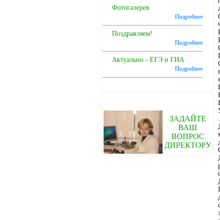
Фотогалерея
Подробнее
Поздравляем!
Подробнее
Актуально - ЕГЭ и ГИА
Подробнее
ЗАДАЙТЕ
ВАШ
ВОПРОС
ДИРЕКТОРУ