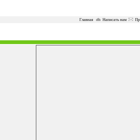
Главная
Написать нам
Пра