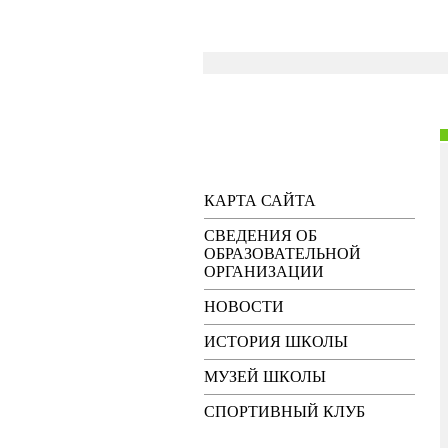
КАРТА САЙТА
СВЕДЕНИЯ ОБ
ОБРАЗОВАТЕЛЬНОЙ
ОРГАНИЗАЦИИ
НОВОСТИ
ИСТОРИЯ ШКОЛЫ
МУЗЕЙ ШКОЛЫ
СПОРТИВНЫЙ КЛУБ