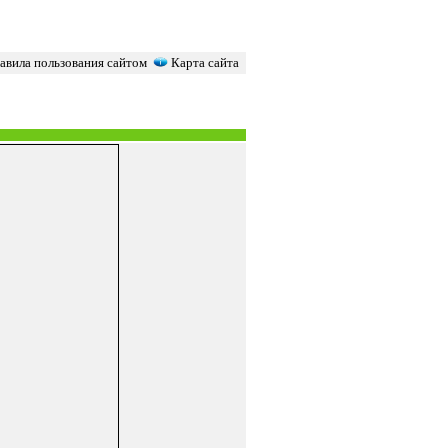
вила пользования сайтом
Карта сайта