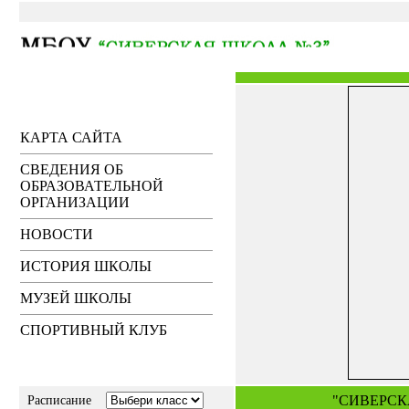
КАРТА САЙТА
СВЕДЕНИЯ ОБ
ОБРАЗОВАТЕЛЬНОЙ
ОРГАНИЗАЦИИ
НОВОСТИ
ИСТОРИЯ ШКОЛЫ
МУЗЕЙ ШКОЛЫ
СПОРТИВНЫЙ КЛУБ
"СИВЕРСК
Расписание