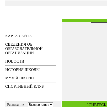
КАРТА САЙТА
СВЕДЕНИЯ ОБ
ОБРАЗОВАТЕЛЬНОЙ
ОРГАНИЗАЦИИ
НОВОСТИ
ИСТОРИЯ ШКОЛЫ
МУЗЕЙ ШКОЛЫ
СПОРТИВНЫЙ КЛУБ
"СИВЕРСК
Расписание