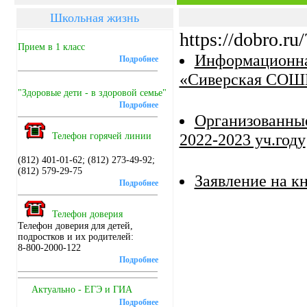
Школьная жизнь
https://dobro.ru
Прием в 1 класс
Информационная
Подробнее
«Сиверская СОШ№ 
"Здоровые дети - в здоровой семье"
Подробнее
Организованные
2022-2023 уч.году
Телефон горячей линии
(812) 401-01-62; (812) 273-49-92;
(812) 579-29-75
Заявление на к
Подробнее
Телефон доверия
Телефон доверия для детей,
подростков и их родителей:
8-800-2000-122
Подробнее
Актуально - ЕГЭ и ГИА
Подробнее