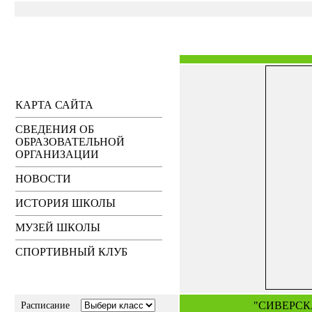
КАРТА САЙТА
СВЕДЕНИЯ ОБ
ОБРАЗОВАТЕЛЬНОЙ
ОРГАНИЗАЦИИ
НОВОСТИ
ИСТОРИЯ ШКОЛЫ
МУЗЕЙ ШКОЛЫ
СПОРТИВНЫЙ КЛУБ
"СИВЕРСК
Расписание