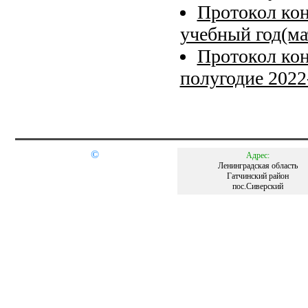
Протокол кон
учебный год(ма
Протокол кон
полугодие 2022
©
Адрес:
Ленинградская область
Гатчинский район
пос.Сиверский