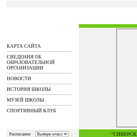
КАРТА САЙТА
СВЕДЕНИЯ ОБ
ОБРАЗОВАТЕЛЬНОЙ
ОРГАНИЗАЦИИ
НОВОСТИ
ИСТОРИЯ ШКОЛЫ
МУЗЕЙ ШКОЛЫ
СПОРТИВНЫЙ КЛУБ
"СИВЕРСК
Расписание