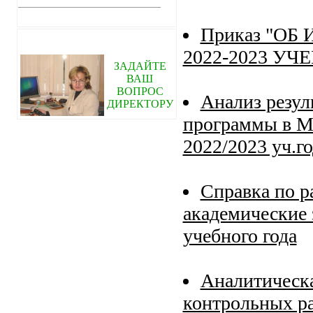
Приказ "ОБ
2022-2023 УЧ
ЗАДАЙТЕ
ВАШ
ВОПРОС
Анализ резул
ДИРЕКТОРУ
программы в М
2022/2023 уч.г
Справка по 
академические 
учебного года
Аналитическа
контрольных ра