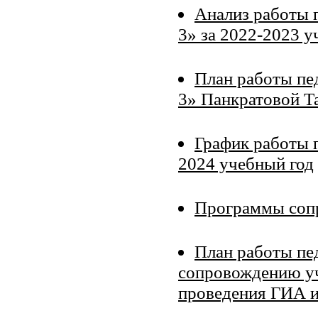
Анализ работы
3» за 2022-2023 у
План работы п
3» Панкратовой Т
График работы п
2024 учебный год
Программы соп
План работы пе
сопровождению уч
проведения ГИА 