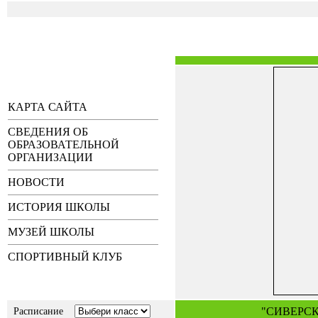
КАРТА САЙТА
СВЕДЕНИЯ ОБ
ОБРАЗОВАТЕЛЬНОЙ
ОРГАНИЗАЦИИ
НОВОСТИ
ИСТОРИЯ ШКОЛЫ
МУЗЕЙ ШКОЛЫ
СПОРТИВНЫЙ КЛУБ
"СИВЕРС
Расписание