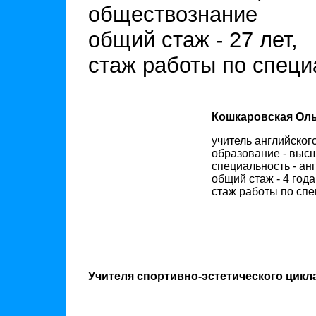
обществознание
общий стаж - 27 лет,
стаж работы по специа
Кошкаровская Оль
учитель английского
образование - выс
специальность - ан
общий стаж - 4 года
стаж работы по спе
Учителя спортивно-эстетического цикл