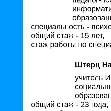
информати
образован
специальность - псих
общий стаж - 15 лет,
стаж работы по специа
Штерц На
учитель И
социальны
образован
общий стаж - 23 года,