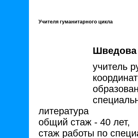
Учителя гуманитарного цикла
Шведова 
учитель р
координат
образован
специальн
литература
общий стаж - 40 лет,
стаж работы по специа