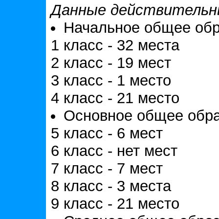
Данные действительны 
Начальное общее об
1 класс - 32 места
2 класс - 19 мест
3 класс - 1 место
4 класс - 21 место
Основное общее обр
5 класс - 6 мест
6 класс - нет мест
7 класс - 7 мест
8 класс - 3 места
9 класс - 21 место