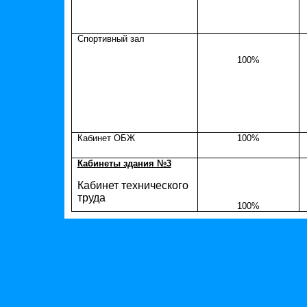
Спортивный зал
100%
Кабинет ОБЖ
100%
Кабинеты здания №3
Кабинет технического
труда
100%