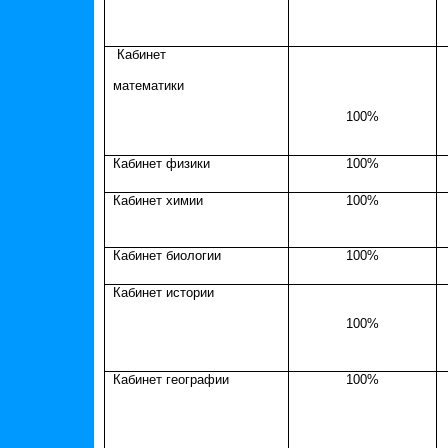
Кабинет
математики
100%
Кабинет физики
100%
Кабинет химии
100%
Кабинет биологии
100%
Кабинет истории
100%
Кабинет географии
100%