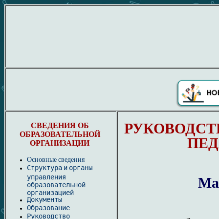
РУКОВОДСТ
СВЕДЕНИЯ ОБ
ОБРАЗОВАТЕЛЬНОЙ
ПЕД
ОРГАНИЗАЦИИ
Основные сведения
Структура и органы
управления
Ма
образовательной
организацией
Документы
Образование
Руководство