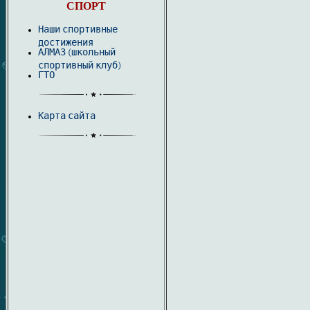
СПОРТ
Наши спортивные
достижения
АЛМАЗ (школьный
спортивный клуб)
ГТО
Карта сайта