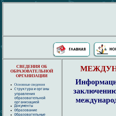
СВЕДЕНИЯ ОБ
МЕЖДУН
ОБРАЗОВАТЕЛЬНОЙ
ОРГАНИЗАЦИИ
Информаци
Основные сведения
заключению
Структура и органы
управления
междунаро
образовательной
организацией
Документы
Образование
Образовательные