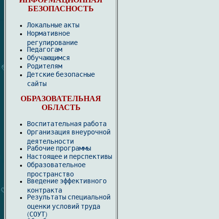
ИНФОРМАЦИОННАЯ
БЕЗОПАСНОСТЬ
Локальные акты
Нормативное
регулирование
Педагогам
Обучающимся
Родителям
Детские безопасные
сайты
ОБРАЗОВАТЕЛЬНАЯ
ОБЛАСТЬ
Воспитательная работа
Организация внеурочной
деятельности
Рабочие программы
Настоящее и перспективы
Образовательное
пространство
Введение эффективного
контракта
Результаты специальной
оценки условий труда
(СОУТ)