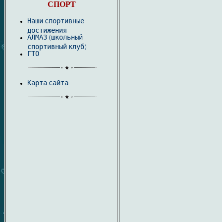
СПОРТ
Наши спортивные
достижения
АЛМАЗ (школьный
спортивный клуб)
ГТО
Карта сайта