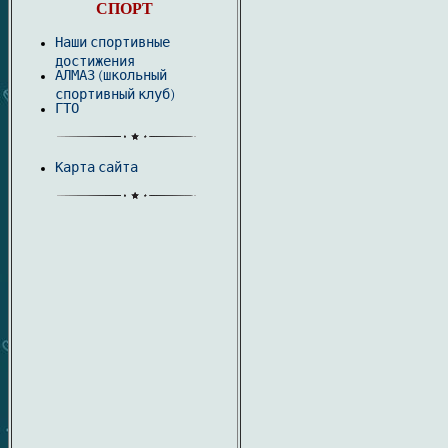
СПОРТ
Наши спортивные
достижения
АЛМАЗ (школьный
спортивный клуб)
ГТО
Карта сайта