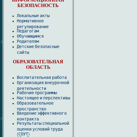
ИНФОРМАЦИОННАЯ
БЕЗОПАСНОСТЬ
Локальные акты
Нормативное
регулирование
Педагогам
Обучающимся
Родителям
Детские безопасные
сайты
ОБРАЗОВАТЕЛЬНАЯ
ОБЛАСТЬ
Воспитательная работа
Организация внеурочной
деятельности
Рабочие программы
Настоящее и перспективы
Образовательное
пространство
Введение эффективного
контракта
Результаты специальной
оценки условий труда
(СОУТ)