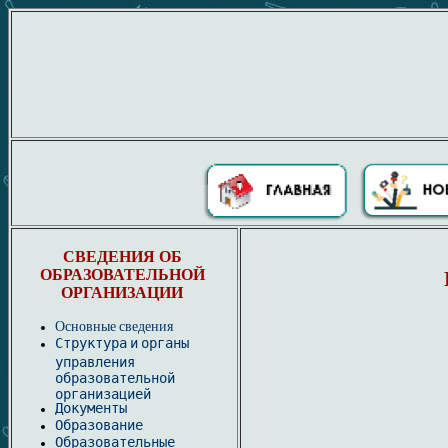
СВЕДЕНИЯ ОБ
ОБРАЗОВАТЕЛЬНОЙ
ОРГАНИЗАЦИИ
Основные сведения
Структура и органы
управления
образовательной
организацией
Документы
Образование
Образовательные