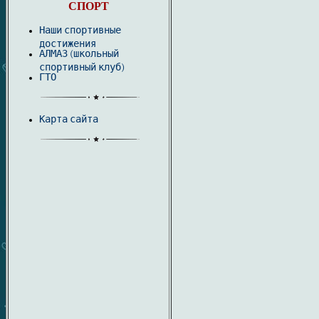
СПОРТ
Наши спортивные
достижения
АЛМАЗ (школьный
спортивный клуб)
ГТО
Карта сайта