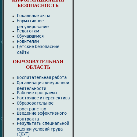
ИНФОРМАЦИОННАЯ
БЕЗОПАСНОСТЬ
Локальные акты
Нормативное
регулирование
Педагогам
Обучающимся
Родителям
Детские безопасные
сайты
ОБРАЗОВАТЕЛЬНАЯ
ОБЛАСТЬ
Воспитательная работа
Организация внеурочной
деятельности
Рабочие программы
Настоящее и перспективы
Образовательное
пространство
Введение эффективного
контракта
Результаты специальной
оценки условий труда
(СОУТ)