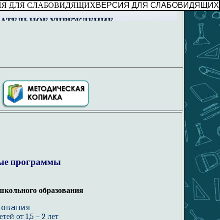
ВЕРСИЯ ДЛЯ СЛАБОВИДЯЩИХ
ные программы
школьного образования
зования
ей от 1,5 – 2 лет