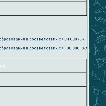
 образования
в соответствии с ФОП ООО (5-7
 образования
в соответствии с ФГОС ООО (8-9
ние