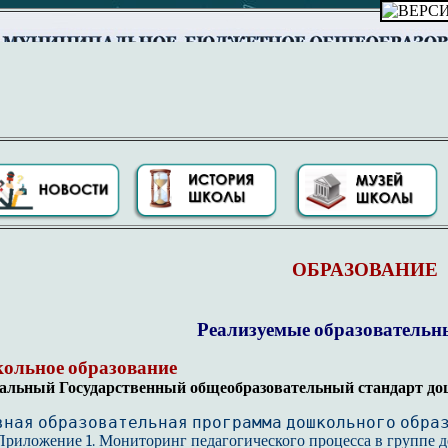
ОБРАЗОВАНИЕ
Реализуемые образователь
ольное образование
альный Государственный общеобразовательный стандарт до
вная образовательная программа дошкольного обра
Приложение 1. Мониторинг педагогического процесса в группе дет