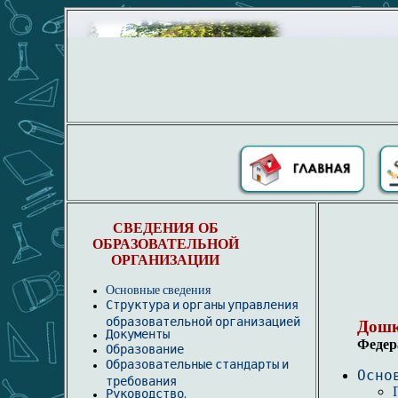
СВЕДЕНИЯ ОБ
ОБРАЗОВАТЕЛЬНОЙ
ОРГАНИЗАЦИИ
Основные сведения
Структура и органы управления
образовательной организацией
Дошк
Документы
Федер
Образование
Образовательные стандарты и
Осно
требования
Руководство.