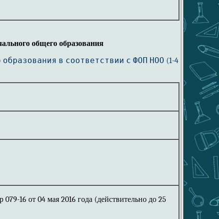
ального общего образования
о образования
в соответствии с ФОП НОО (1-4
079-16 от 04 мая 2016 года (действительно до 25