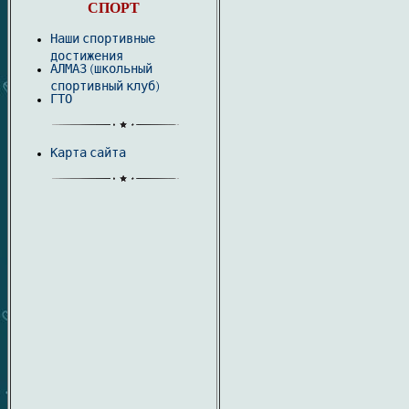
СПОРТ
Наши спортивные
достижения
АЛМАЗ (школьный
спортивный клуб)
ГТО
Карта сайта