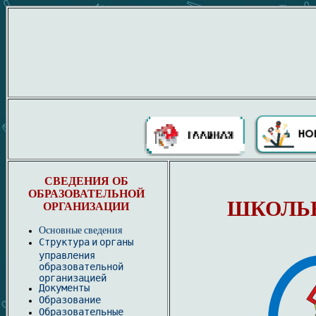
СВЕДЕНИЯ ОБ
ОБРАЗОВАТЕЛЬНОЙ
ШКОЛЬ
ОРГАНИЗАЦИИ
Основные сведения
Структура и органы
управления
образовательной
организацией
Документы
Образование
Образовательные